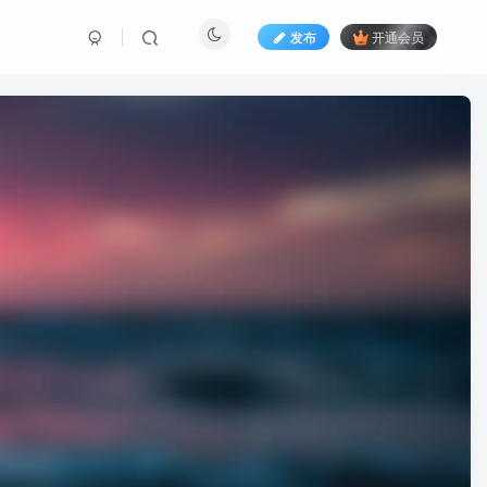
发布
开通会员