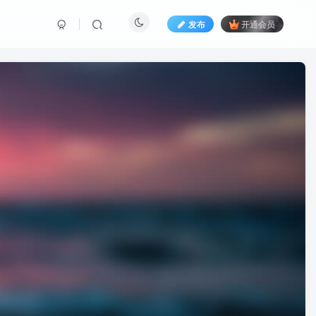
发布
开通会员