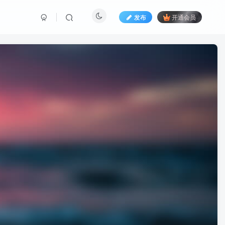
发布
开通会员