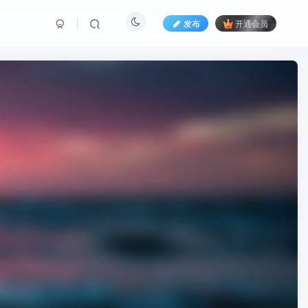
发布
开通会员