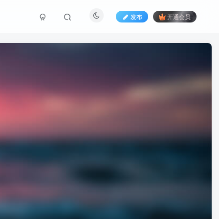
发布
开通会员