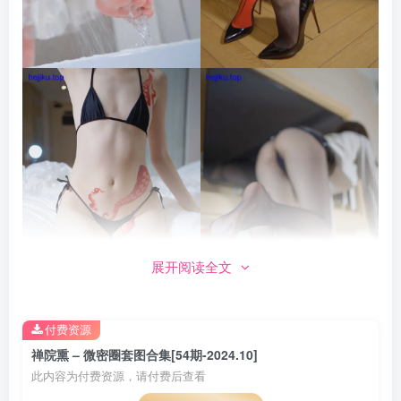
展开阅读全文
付费资源
禅院熏 – 微密圈套图合集[54期-2024.10]
此内容为付费资源，请付费后查看