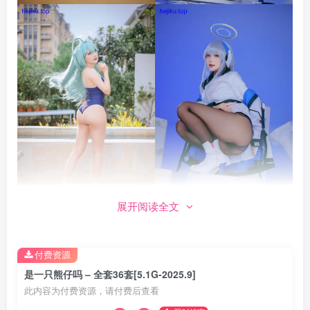
展开阅读全文
付费资源
是一只熊仔吗 – 全套36套[5.1G-2025.9]
此内容为付费资源，请付费后查看